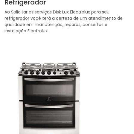
Refrigerador
Ao Solicitar os serviços Disk Lux Electrolux para seu
refrigerador você terá a certeza de um atendimento de
qualidade em manutenção, reparos, consertos e
instalação Electrolux.