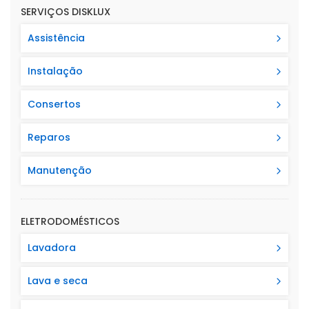
SERVIÇOS DISKLUX
Assistência
Instalação
Consertos
Reparos
Manutenção
ELETRODOMÉSTICOS
Lavadora
Lava e seca