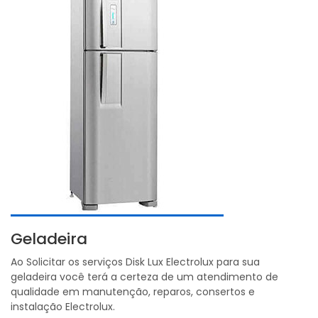
Geladeira
Ao Solicitar os serviços Disk Lux Electrolux para sua
geladeira você terá a certeza de um atendimento de
qualidade em manutenção, reparos, consertos e
instalação Electrolux.