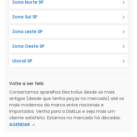
Zona Norte SP
Zona Sul SP
Zona Leste SP
Zona Oeste SP
Litoral SP
Volte a ser feliz
Consertamos aparelhos Electrolux desde os mais
antigos (desde que tenha peças no mercado) até os
mais modernos da marca entre nacionais e
importados. Venha para a DiskLux e seja mais um
cliente satisfeito. Estamos no mercado há décadas.
AGENDAR