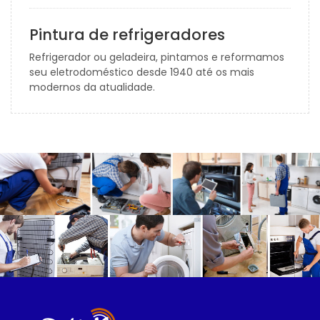
Pintura de refrigeradores
Refrigerador ou geladeira, pintamos e reformamos
seu eletrodoméstico desde 1940 até os mais
modernos da atualidade.