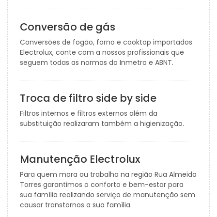
Conversão de gás
Conversões de fogão, forno e cooktop importados
Electrolux, conte com a nossos profissionais que
seguem todas as normas do Inmetro e ABNT.
Troca de filtro side by side
Filtros internos e filtros externos além da
substituição realizaram também a higienização.
Manutenção Electrolux
Para quem mora ou trabalha na região Rua Almeida
Torres garantimos o conforto e bem-estar para
sua família realizando serviço de manutenção sem
causar transtornos a sua família.