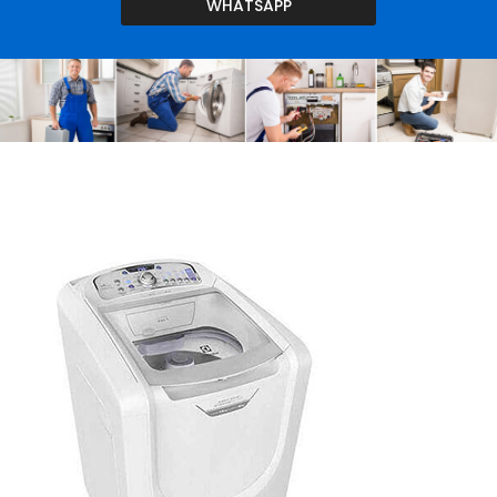
WHATSAPP