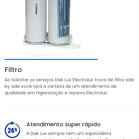
Filtro
Ao Solicitar os serviços Disk Lux Electrolux troca de filtro side
by side você terá a certeza de um atendimento de
qualidade em higienização e reparos Electrolux.
Atendimento super rápido
A Disk Lux sempre tem um especialista