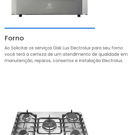
Forno
Ao Solicitar os serviços Disk Lux Electrolux para seu forno
você terá a certeza de um atendimento de qualidade em
manutenção, reparos, consertos e instalação Electrolux.