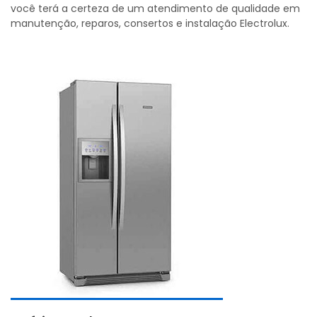
você terá a certeza de um atendimento de qualidade em
manutenção, reparos, consertos e instalação Electrolux.