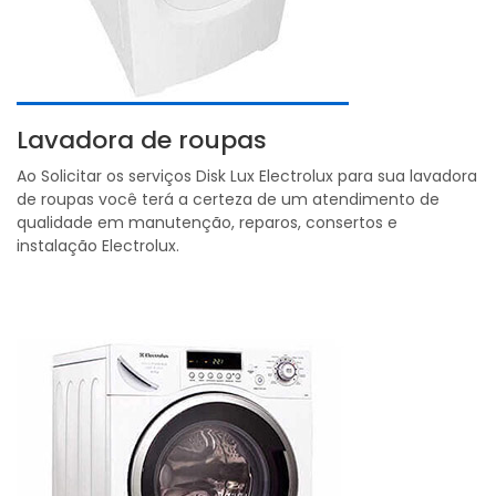
Lavadora de roupas
Ao Solicitar os serviços Disk Lux Electrolux para sua lavadora
de roupas você terá a certeza de um atendimento de
qualidade em manutenção, reparos, consertos e
instalação Electrolux.