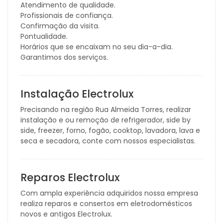
Atendimento de qualidade.
Profissionais de confiança.
Confirmação da visita.
Pontualidade.
Horários que se encaixam no seu dia-a-dia.
Garantimos dos serviços.
Instalação Electrolux
Precisando na região Rua Almeida Torres, realizar
instalação e ou remoção de refrigerador, side by
side, freezer, forno, fogão, cooktop, lavadora, lava e
seca e secadora, conte com nossos especialistas.
Reparos Electrolux
Com ampla experiência adquiridos nossa empresa
realiza reparos e consertos em eletrodomésticos
novos e antigos Electrolux.