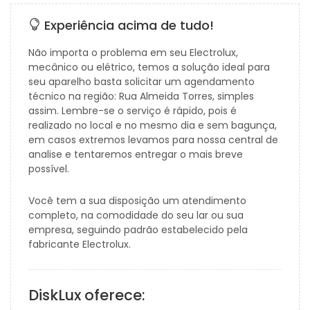
Experiência acima de tudo!
Não importa o problema em seu Electrolux,
mecânico ou elétrico, temos a solução ideal para
seu aparelho basta solicitar um agendamento
técnico na região: Rua Almeida Torres, simples
assim. Lembre-se o serviço é rápido, pois é
realizado no local e no mesmo dia e sem bagunça,
em casos extremos levamos para nossa central de
analise e tentaremos entregar o mais breve
possível.
Você tem a sua disposição um atendimento
completo, na comodidade do seu lar ou sua
empresa, seguindo padrão estabelecido pela
fabricante Electrolux.
DiskLux oferece: