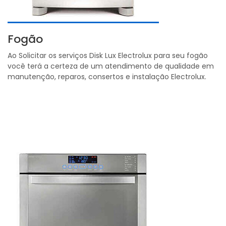
Fogão
Ao Solicitar os serviços Disk Lux Electrolux para seu fogão
você terá a certeza de um atendimento de qualidade em
manutenção, reparos, consertos e instalação Electrolux.