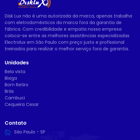
Disk Lux não é uma autorizada da marca, apenas trabalha
com eletrodomésticos da marca fora da garantia de
fábrica. Com credibilidade e empatia nossa empresa
coloca-se entre as melhores assistências especializadas
Electrolux em São Paulo com preço justo e profissional
treinados para realizar o melhor serviço fora de garantia.
Unidades
Bela vista
Bixiga
Bom Retiro
Brás
Cambuci
Cequeira Cesar
Contato
São Paulo - SP