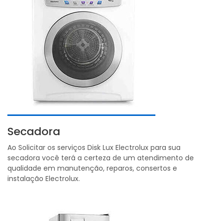
Secadora
Ao Solicitar os serviços Disk Lux Electrolux para sua
secadora você terá a certeza de um atendimento de
qualidade em manutenção, reparos, consertos e
instalação Electrolux.