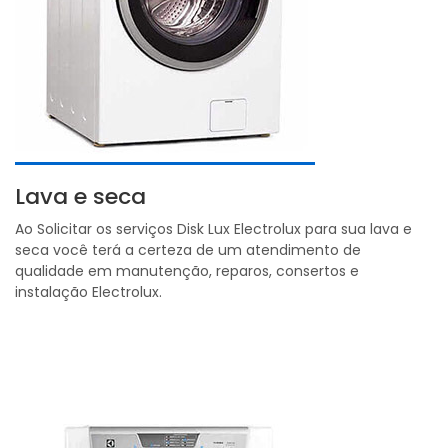
Lava e seca
Ao Solicitar os serviços Disk Lux Electrolux para sua lava e
seca você terá a certeza de um atendimento de
qualidade em manutenção, reparos, consertos e
instalação Electrolux.