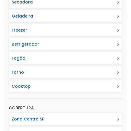
Secadora
Geladeira
Freezer
Refrigerador
Fogão
Forno
Cooktop
COBERTURA
Zona Centro SP