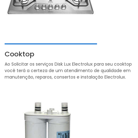
Cooktop
Ao Solicitar os serviços Disk Lux Electrolux para seu cooktop
você terá a certeza de um atendimento de qualidade em
manutenção, reparos, consertos e instalação Electrolux.