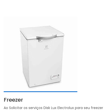
Freezer
Ao Solicitar os serviços Disk Lux Electrolux para seu freezer