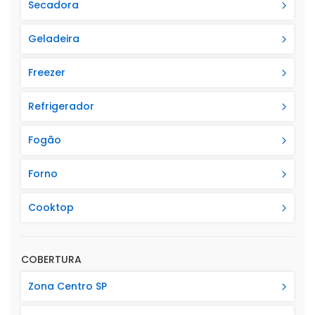
Secadora
Geladeira
Freezer
Refrigerador
Fogão
Forno
Cooktop
COBERTURA
Zona Centro SP