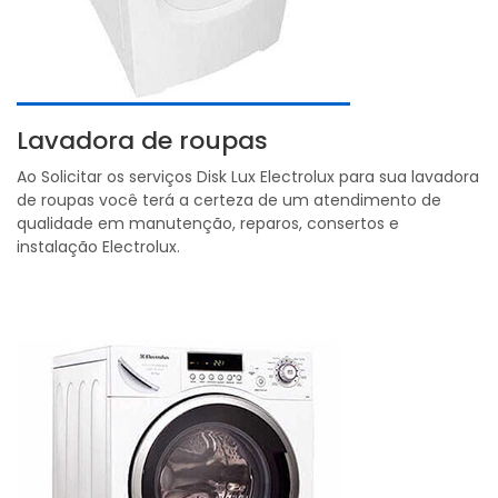
Lavadora de roupas
Ao Solicitar os serviços Disk Lux Electrolux para sua lavadora
de roupas você terá a certeza de um atendimento de
qualidade em manutenção, reparos, consertos e
instalação Electrolux.