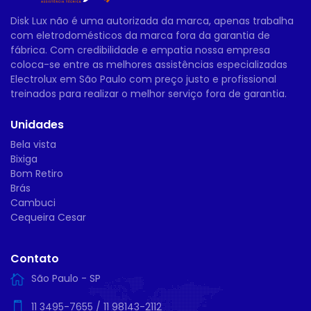
Disk Lux não é uma autorizada da marca, apenas trabalha
com eletrodomésticos da marca fora da garantia de
fábrica. Com credibilidade e empatia nossa empresa
coloca-se entre as melhores assistências especializadas
Electrolux em São Paulo com preço justo e profissional
treinados para realizar o melhor serviço fora de garantia.
Unidades
Bela vista
Bixiga
Bom Retiro
Brás
Cambuci
Cequeira Cesar
Contato
São Paulo - SP
11 3495-7655
/
11 98143-2112