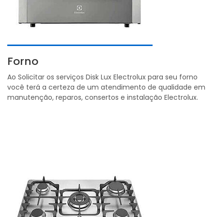
Forno
Ao Solicitar os serviços Disk Lux Electrolux para seu forno
você terá a certeza de um atendimento de qualidade em
manutenção, reparos, consertos e instalação Electrolux.