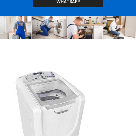
WHATSAPP