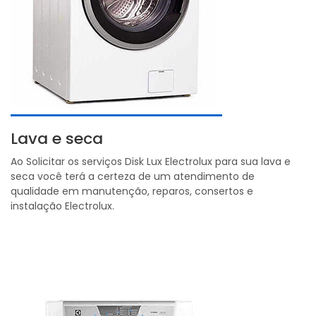
Lava e seca
Ao Solicitar os serviços Disk Lux Electrolux para sua lava e
seca você terá a certeza de um atendimento de
qualidade em manutenção, reparos, consertos e
instalação Electrolux.