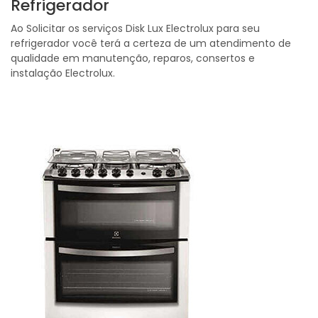
Refrigerador
Ao Solicitar os serviços Disk Lux Electrolux para seu
refrigerador você terá a certeza de um atendimento de
qualidade em manutenção, reparos, consertos e
instalação Electrolux.