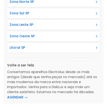
Zona Norte SP
Zona Sul SP
Zona Leste SP
Zona Oeste SP
Litoral SP
Volte a ser feliz
Consertamos aparelhos Electrolux desde os mais
antigos (desde que tenha peças no mercado) até os
mais modernos da marca entre nacionais e
importados. Venha para a DiskLux e seja mais um
cliente satisfeito. Estamos no mercado há décadas.
AGENDAR