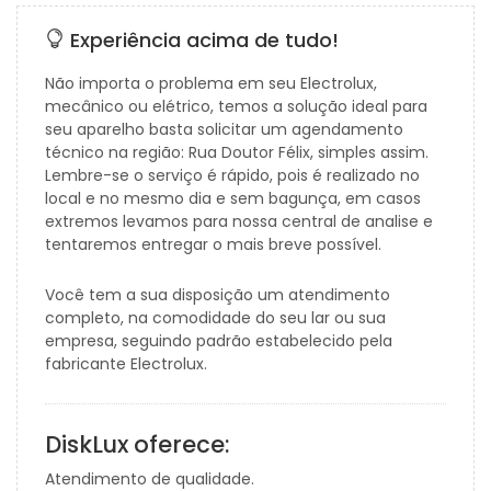
Experiência acima de tudo!
Não importa o problema em seu Electrolux,
mecânico ou elétrico, temos a solução ideal para
seu aparelho basta solicitar um agendamento
técnico na região: Rua Doutor Félix, simples assim.
Lembre-se o serviço é rápido, pois é realizado no
local e no mesmo dia e sem bagunça, em casos
extremos levamos para nossa central de analise e
tentaremos entregar o mais breve possível.
Você tem a sua disposição um atendimento
completo, na comodidade do seu lar ou sua
empresa, seguindo padrão estabelecido pela
fabricante Electrolux.
DiskLux oferece:
Atendimento de qualidade.