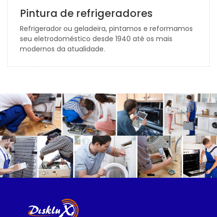
Pintura de refrigeradores
Refrigerador ou geladeira, pintamos e reformamos
seu eletrodoméstico desde 1940 até os mais
modernos da atualidade.