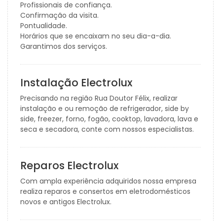
Profissionais de confiança.
Confirmação da visita.
Pontualidade.
Horários que se encaixam no seu dia-a-dia.
Garantimos dos serviços.
Instalação Electrolux
Precisando na região Rua Doutor Félix, realizar
instalação e ou remoção de refrigerador, side by
side, freezer, forno, fogão, cooktop, lavadora, lava e
seca e secadora, conte com nossos especialistas.
Reparos Electrolux
Com ampla experiência adquiridos nossa empresa
realiza reparos e consertos em eletrodomésticos
novos e antigos Electrolux.