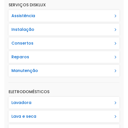
SERVIÇOS DISKLUX
Assistência
Instalação
Consertos
Reparos
Manutenção
ELETRODOMÉSTICOS
Lavadora
Lava e seca