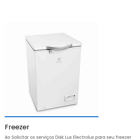
Freezer
Ao Solicitar os serviços Disk Lux Electrolux para seu freezer