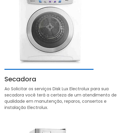
Secadora
Ao Solicitar os serviços Disk Lux Electrolux para sua
secadora você terá a certeza de um atendimento de
qualidade em manutenção, reparos, consertos e
instalação Electrolux.