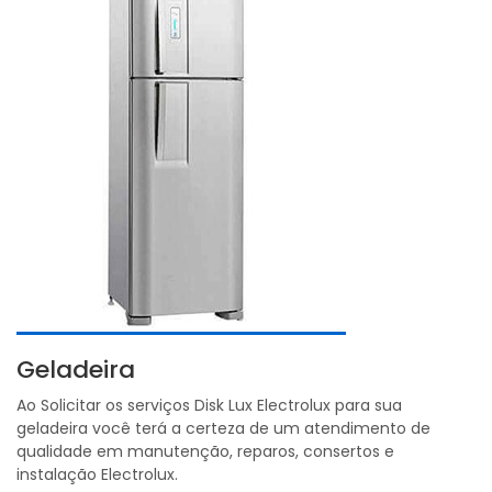
Geladeira
Ao Solicitar os serviços Disk Lux Electrolux para sua
geladeira você terá a certeza de um atendimento de
qualidade em manutenção, reparos, consertos e
instalação Electrolux.