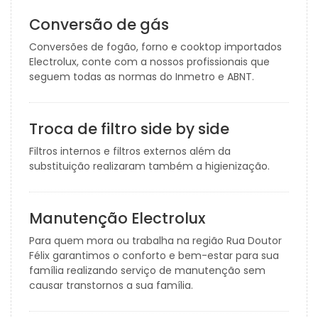
Conversão de gás
Conversões de fogão, forno e cooktop importados
Electrolux, conte com a nossos profissionais que
seguem todas as normas do Inmetro e ABNT.
Troca de filtro side by side
Filtros internos e filtros externos além da
substituição realizaram também a higienização.
Manutenção Electrolux
Para quem mora ou trabalha na região Rua Doutor
Félix garantimos o conforto e bem-estar para sua
família realizando serviço de manutenção sem
causar transtornos a sua família.