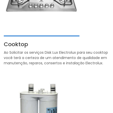
Cooktop
Ao Solicitar os serviços Disk Lux Electrolux para seu cooktop
você terá a certeza de um atendimento de qualidade em
manutenção, reparos, consertos e instalação Electrolux.