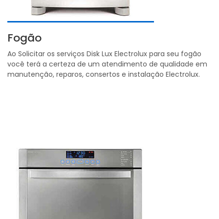
Fogão
Ao Solicitar os serviços Disk Lux Electrolux para seu fogão
você terá a certeza de um atendimento de qualidade em
manutenção, reparos, consertos e instalação Electrolux.