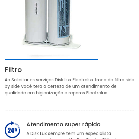
Filtro
Ao Solicitar os serviços Disk Lux Electrolux troca de filtro side
by side você terá a certeza de um atendimento de
qualidade em higienização e reparos Electrolux.
Atendimento super rápido
A Disk Lux sempre tem um especialista