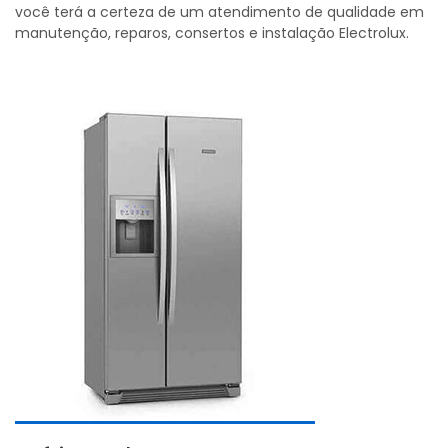
você terá a certeza de um atendimento de qualidade em
manutenção, reparos, consertos e instalação Electrolux.