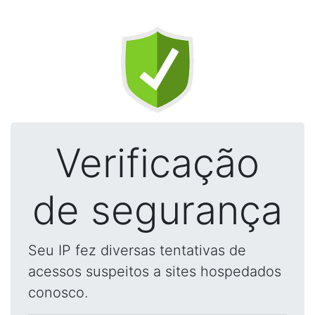
Verificação
de segurança
Seu IP fez diversas tentativas de
acessos suspeitos a sites hospedados
conosco.