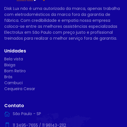
Disk Lux não é uma autorizada da marca, apenas trabalha
com eletrodomésticos da marca fora da garantia de
fábrica. Com credibilidade e empatia nossa empresa
coloca-se entre as melhores assistências especializadas
Electrolux em São Paulo com preço justo e profissional
treinados para realizar o melhor serviço fora de garantia.
Unidades
Bela vista
Bixiga
Bom Retiro
Brás
Cambuci
Cequeira Cesar
Contato
São Paulo - SP
11 3495-7655
/
11 98143-2112