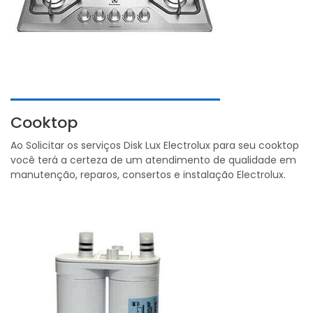
Cooktop
Ao Solicitar os serviços Disk Lux Electrolux para seu cooktop
você terá a certeza de um atendimento de qualidade em
manutenção, reparos, consertos e instalação Electrolux.