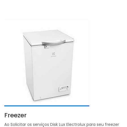
Freezer
Ao Solicitar os serviços Disk Lux Electrolux para seu freezer