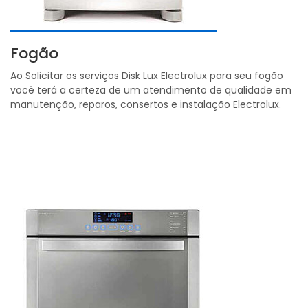
Fogão
Ao Solicitar os serviços Disk Lux Electrolux para seu fogão
você terá a certeza de um atendimento de qualidade em
manutenção, reparos, consertos e instalação Electrolux.