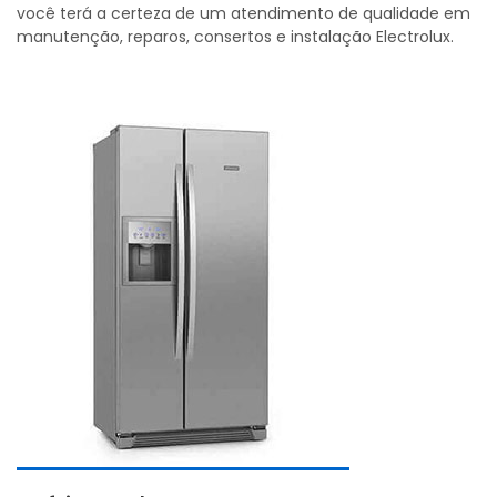
você terá a certeza de um atendimento de qualidade em
manutenção, reparos, consertos e instalação Electrolux.