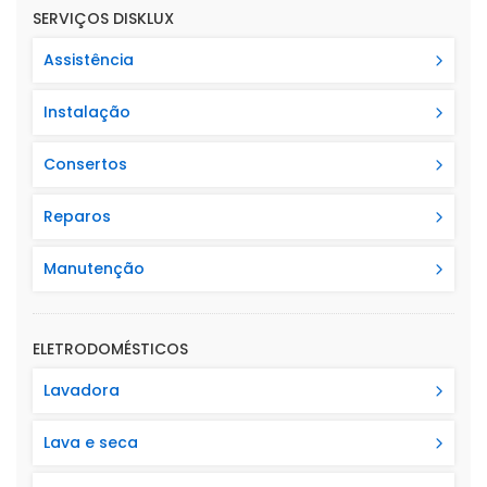
SERVIÇOS DISKLUX
Assistência
Instalação
Consertos
Reparos
Manutenção
ELETRODOMÉSTICOS
Lavadora
Lava e seca