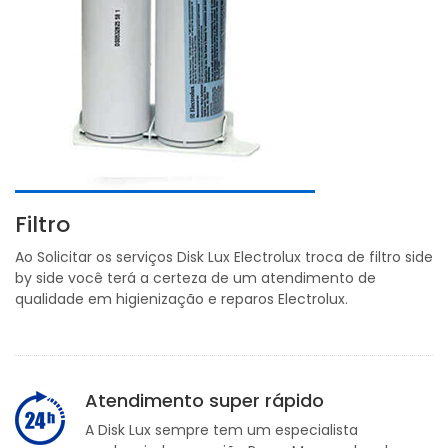
Filtro
Ao Solicitar os serviços Disk Lux Electrolux troca de filtro side
by side você terá a certeza de um atendimento de
qualidade em higienização e reparos Electrolux.
Atendimento super rápido
A Disk Lux sempre tem um especialista