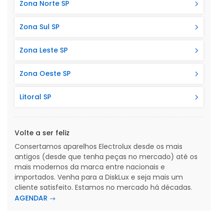
Zona Norte SP
Zona Sul SP
Zona Leste SP
Zona Oeste SP
Litoral SP
Volte a ser feliz
Consertamos aparelhos Electrolux desde os mais
antigos (desde que tenha peças no mercado) até os
mais modernos da marca entre nacionais e
importados. Venha para a DiskLux e seja mais um
cliente satisfeito. Estamos no mercado há décadas.
AGENDAR