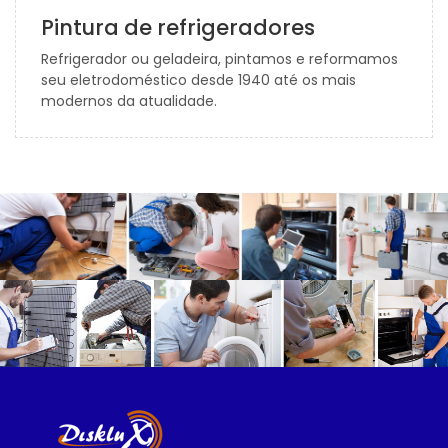
Pintura de refrigeradores
Refrigerador ou geladeira, pintamos e reformamos
seu eletrodoméstico desde 1940 até os mais
modernos da atualidade.