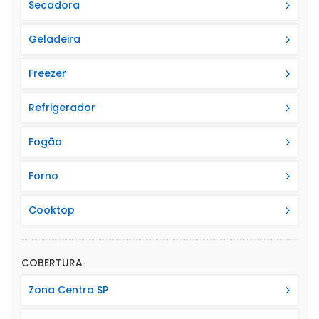
Secadora
Geladeira
Freezer
Refrigerador
Fogão
Forno
Cooktop
COBERTURA
Zona Centro SP