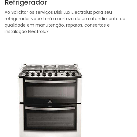
Refrigerador
Ao Solicitar os serviços Disk Lux Electrolux para seu
refrigerador você terá a certeza de um atendimento de
qualidade em manutenção, reparos, consertos e
instalação Electrolux.