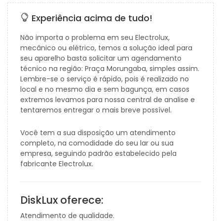
Experiência acima de tudo!
Não importa o problema em seu Electrolux,
mecânico ou elétrico, temos a solução ideal para
seu aparelho basta solicitar um agendamento
técnico na região: Praça Morungaba, simples assim.
Lembre-se o serviço é rápido, pois é realizado no
local e no mesmo dia e sem bagunça, em casos
extremos levamos para nossa central de analise e
tentaremos entregar o mais breve possível.
Você tem a sua disposição um atendimento
completo, na comodidade do seu lar ou sua
empresa, seguindo padrão estabelecido pela
fabricante Electrolux.
DiskLux oferece:
Atendimento de qualidade.