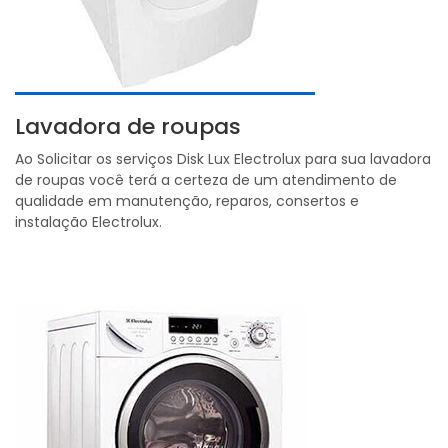
Lavadora de roupas
Ao Solicitar os serviços Disk Lux Electrolux para sua lavadora
de roupas você terá a certeza de um atendimento de
qualidade em manutenção, reparos, consertos e
instalação Electrolux.