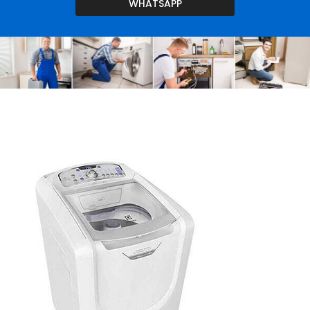
WHATSAPP