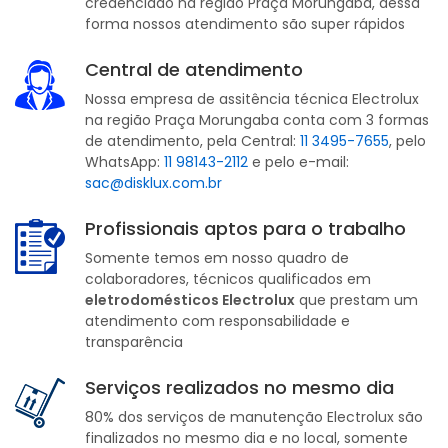
credenciado na região Praça Morungaba, dessa
forma nossos atendimento são super rápidos
Central de atendimento
Nossa empresa de assitência técnica Electrolux
na região Praça Morungaba conta com 3 formas
de atendimento, pela Central:
11 3495-7655
, pelo
WhatsApp:
11 98143-2112
e pelo e-mail:
sac@disklux.com.br
Profissionais aptos para o trabalho
Somente temos em nosso quadro de
colaboradores, técnicos qualificados em
eletrodomésticos Electrolux
que prestam um
atendimento com responsabilidade e
transparência
Serviços realizados no mesmo dia
80% dos serviços de manutenção Electrolux são
finalizados no mesmo dia e no local, somente