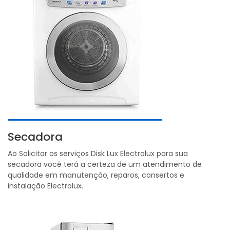
Secadora
Ao Solicitar os serviços Disk Lux Electrolux para sua
secadora você terá a certeza de um atendimento de
qualidade em manutenção, reparos, consertos e
instalação Electrolux.