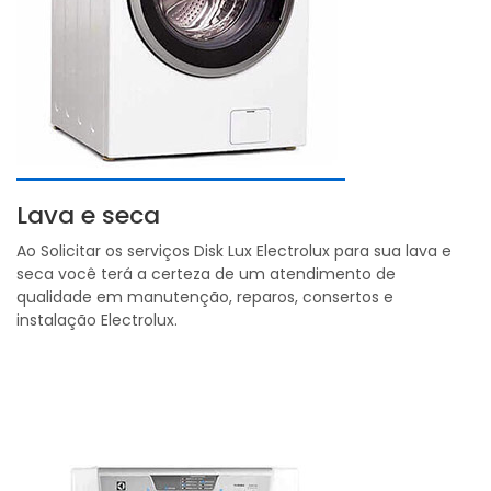
Lava e seca
Ao Solicitar os serviços Disk Lux Electrolux para sua lava e
seca você terá a certeza de um atendimento de
qualidade em manutenção, reparos, consertos e
instalação Electrolux.