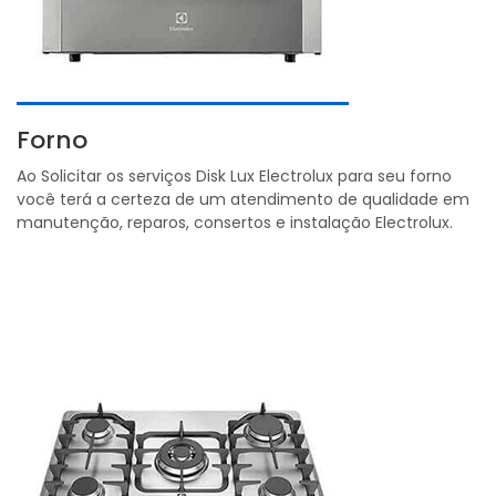
Forno
Ao Solicitar os serviços Disk Lux Electrolux para seu forno
você terá a certeza de um atendimento de qualidade em
manutenção, reparos, consertos e instalação Electrolux.