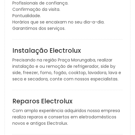
Profissionais de confiança.
Confirmação da visita.
Pontualidade.
Horários que se encaixam no seu dia-a-dia.
Garantimos dos serviços.
Instalação Electrolux
Precisando na região Praça Morungaba, realizar
instalação e ou remoção de refrigerador, side by
side, freezer, forno, fogão, cooktop, lavadora, lava e
seca e secadora, conte com nossos especialistas.
Reparos Electrolux
Com ampla experiência adquiridos nossa empresa
realiza reparos e consertos em eletrodomésticos
novos e antigos Electrolux.