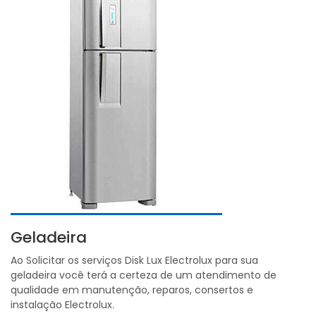
Geladeira
Ao Solicitar os serviços Disk Lux Electrolux para sua
geladeira você terá a certeza de um atendimento de
qualidade em manutenção, reparos, consertos e
instalação Electrolux.