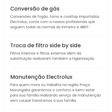
Conversão de gás
Conversões de fogão, forno e cooktop importados
Electrolux, conte com a nossos profissionais que
seguem todas as normas do Inmetro e ABNT.
Troca de filtro side by side
Filtros internos e filtros externos além da
substituição realizaram também a higienização.
Manutenção Electrolux
Para quem mora ou trabalha na região Praça
Morungaba garantimos o conforto e bem-estar
para sua família realizando serviço de manutenção
sem causar transtornos a sua família.