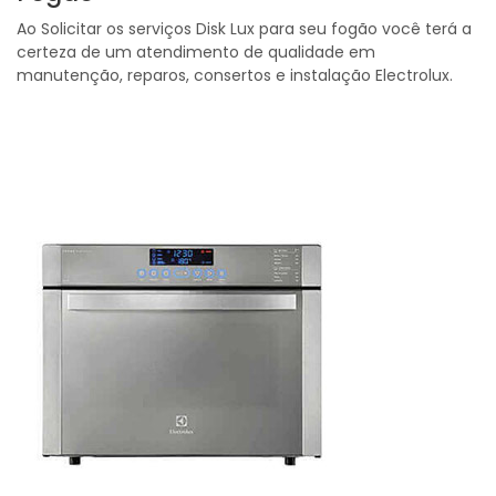
Ao Solicitar os serviços Disk Lux para seu fogão você terá a
certeza de um atendimento de qualidade em
manutenção, reparos, consertos e instalação Electrolux.