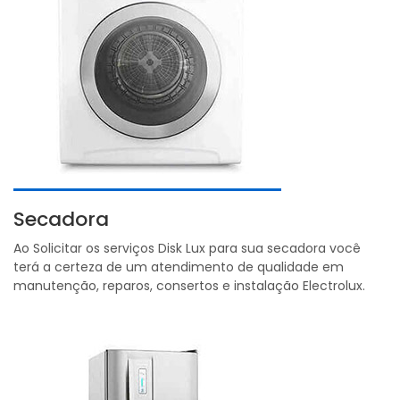
Secadora
Ao Solicitar os serviços Disk Lux para sua secadora você
terá a certeza de um atendimento de qualidade em
manutenção, reparos, consertos e instalação Electrolux.