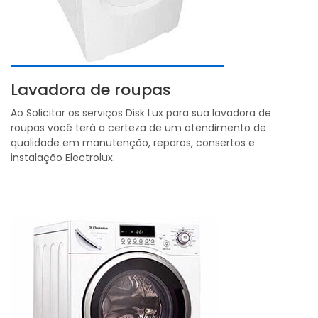
Lavadora de roupas
Ao Solicitar os serviços Disk Lux para sua lavadora de
roupas você terá a certeza de um atendimento de
qualidade em manutenção, reparos, consertos e
instalação Electrolux.