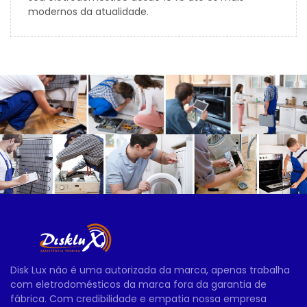
modernos da atualidade.
Disk Lux não é uma autorizada da marca, apenas trabalha
com eletrodomésticos da marca fora da garantia de
fábrica. Com credibilidade e empatia nossa empresa