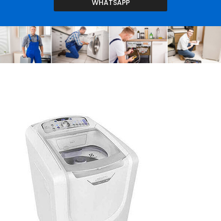
WHATSAPP