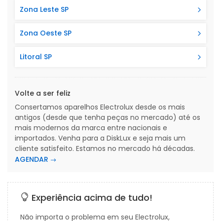
Zona Leste SP
Zona Oeste SP
Litoral SP
Volte a ser feliz
Consertamos aparelhos Electrolux desde os mais
antigos (desde que tenha peças no mercado) até os
mais modernos da marca entre nacionais e
importados. Venha para a DiskLux e seja mais um
cliente satisfeito. Estamos no mercado há décadas.
AGENDAR
Experiência acima de tudo!
Não importa o problema em seu Electrolux,