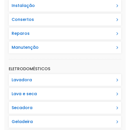
Instalação
Consertos
Reparos
Manutenção
ELETRODOMÉSTICOS
Lavadora
Lava e seca
Secadora
Geladeira