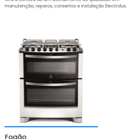
manutenção, reparos, consertos e instalação Electrolux.
Fogão