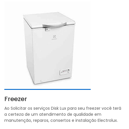
Freezer
Ao Solicitar os serviços Disk Lux para seu freezer você terá
a certeza de um atendimento de qualidade em
manutenção, reparos, consertos e instalação Electrolux.