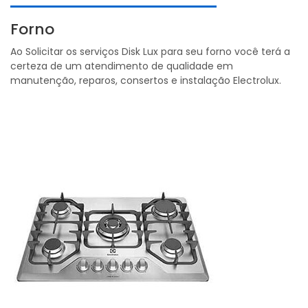
Forno
Ao Solicitar os serviços Disk Lux para seu forno você terá a
certeza de um atendimento de qualidade em
manutenção, reparos, consertos e instalação Electrolux.