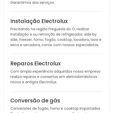
Garantimos dos serviços.
Instalação Electrolux
Precisando na região Freguesia do Ó, realizar
instalação e ou remoção de refrigerador, side by
side, freezer, forno, fogão, cooktop, lavadora, lava e
seca e secadora, conte com nossos especialistas.
Reparos Electrolux
Com ampla experiência adquiridos nossa empresa
realiza reparos e consertos em eletrodomésticos
novos e antigos Electrolux.
Conversão de gás
Conversões de fogão, forno e cooktop importados