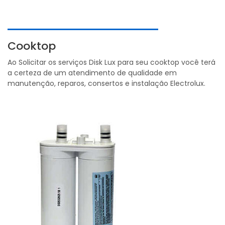
Cooktop
Ao Solicitar os serviços Disk Lux para seu cooktop você terá
a certeza de um atendimento de qualidade em
manutenção, reparos, consertos e instalação Electrolux.