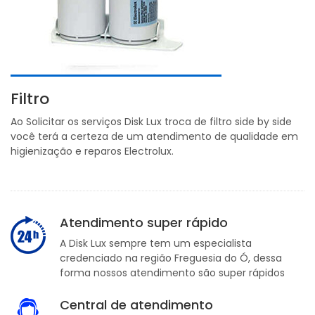
Filtro
Ao Solicitar os serviços Disk Lux troca de filtro side by side
você terá a certeza de um atendimento de qualidade em
higienização e reparos Electrolux.
Atendimento super rápido
A Disk Lux sempre tem um especialista
credenciado na região Freguesia do Ó, dessa
forma nossos atendimento são super rápidos
Central de atendimento