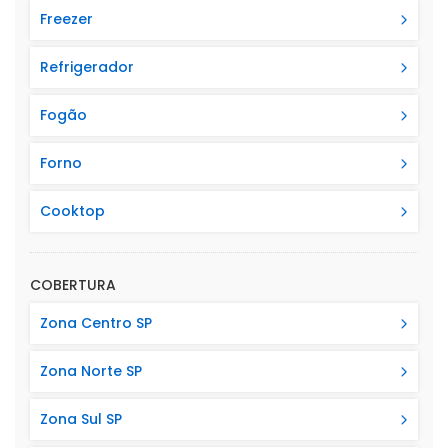
Freezer
Refrigerador
Fogão
Forno
Cooktop
COBERTURA
Zona Centro SP
Zona Norte SP
Zona Sul SP