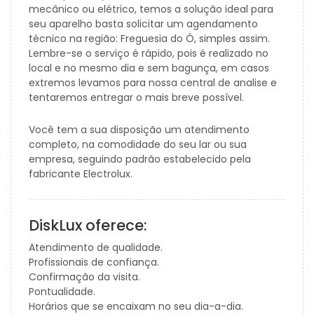
mecânico ou elétrico, temos a solução ideal para
seu aparelho basta solicitar um agendamento
técnico na região: Freguesia do Ó, simples assim.
Lembre-se o serviço é rápido, pois é realizado no
local e no mesmo dia e sem bagunça, em casos
extremos levamos para nossa central de analise e
tentaremos entregar o mais breve possível.
Você tem a sua disposição um atendimento
completo, na comodidade do seu lar ou sua
empresa, seguindo padrão estabelecido pela
fabricante Electrolux.
DiskLux oferece:
Atendimento de qualidade.
Profissionais de confiança.
Confirmação da visita.
Pontualidade.
Horários que se encaixam no seu dia-a-dia.