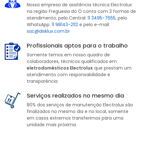
Nossa empresa de assitência técnica Electrolux
na região Freguesia do Ó conta com 3 formas de
atendimento, pela Central:
11 3495-7655
, pelo
WhatsApp:
11 98143-2112
e pelo e-mail:
sac@disklux.com.br
Profissionais aptos para o trabalho
Somente temos em nosso quadro de
colaboradores, técnicos qualificados em
eletrodomésticos Electrolux
que prestam um
atendimento com responsabilidade e
transparência
Serviços realizados no mesmo dia
80% dos serviços de manutenção Electrolux são
finalizados no mesmo dia e no local, somente
em casos extremos transferimos para uma
unidade mais próxima.