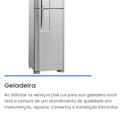
Geladeira
Ao Solicitar os serviços Disk Lux para sua geladeira você
terá a certeza de um atendimento de qualidade em
manutenção, reparos, consertos e instalação Electrolux.