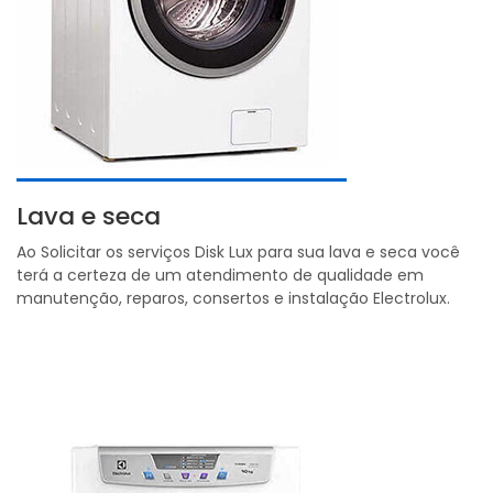
Lava e seca
Ao Solicitar os serviços Disk Lux para sua lava e seca você
terá a certeza de um atendimento de qualidade em
manutenção, reparos, consertos e instalação Electrolux.